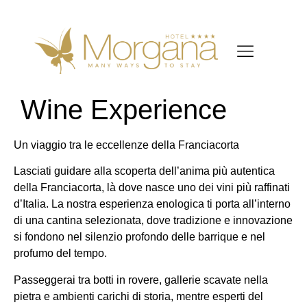
Wine Experience
Un viaggio tra le eccellenze della Franciacorta
Lasciati guidare alla scoperta dell’anima più autentica
della Franciacorta, là dove nasce uno dei vini più raffinati
d’Italia. La nostra esperienza enologica ti porta all’interno
di una cantina selezionata, dove tradizione e innovazione
si fondono nel silenzio profondo delle barrique e nel
profumo del tempo.
Passeggerai tra botti in rovere, gallerie scavate nella
pietra e ambienti carichi di storia, mentre esperti del